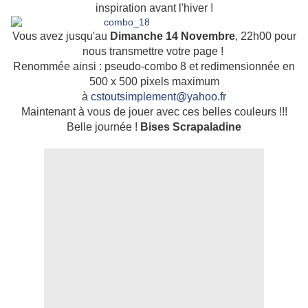
inspiration avant l'hiver !
Vous avez jusqu'au
Dimanche 14 Novembre
, 22h00 pour
nous transmettre votre page !
Renommée ainsi : pseudo-combo 8 et redimensionnée en
500 x 500 pixels maximum
à
cstoutsimplement@yahoo.fr
Maintenant à vous de jouer avec ces belles couleurs !!!
Belle journée !
Bises Scrapaladine