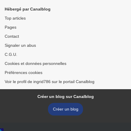
Hébergé par Canalblog
Top articles
Pages
Contact
Signaler un abus
C.G.U.
Cookies et données personnelles
Préférences cookies
Voir le profil de ingrid786 sur le portail Canalblog
Créer un blog sur Canalblog
Créer un blog