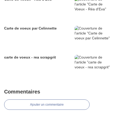
Carte de voeux par Celinnette
carte de voeux - rea scrapgrit
Commentaires
Ajouter un commentaire