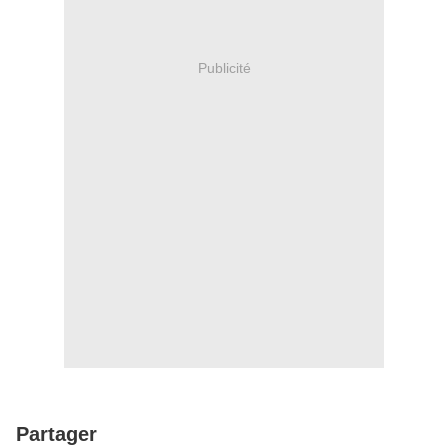
Publicité
Partager