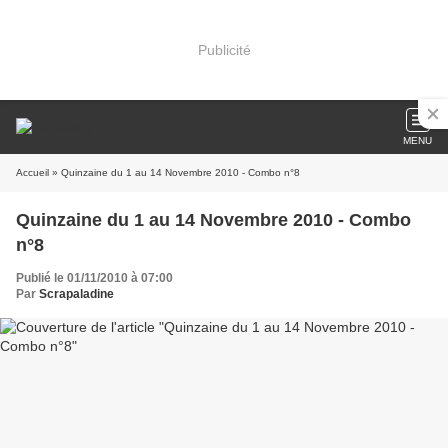
Publicité
MENU
Accueil
» Quinzaine du 1 au 14 Novembre 2010 - Combo n°8
Quinzaine du 1 au 14 Novembre 2010 - Combo
n°8
Publié le 01/11/2010 à 07:00
Par
Scrapaladine