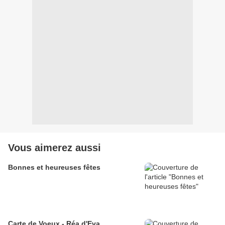
Vous aimerez aussi
Bonnes et heureuses fêtes
Carte de Voeux - Réa d'Eva