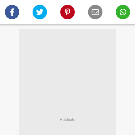
Publicité