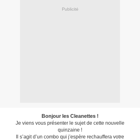
Publicité
Bonjour les Cleanettes !
Je viens vous présenter le sujet de cette nouvelle
quinzaine !
Il s’agit d’un combo qui j'espère rechauffera votre