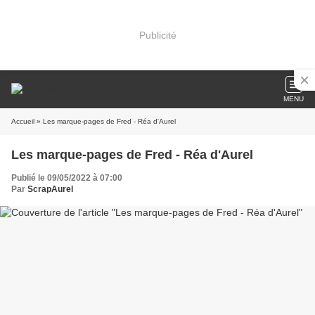
Publicité
MENU
Accueil
» Les marque-pages de Fred - Réa d'Aurel
Les marque-pages de Fred - Réa d'Aurel
Publié le 09/05/2022 à 07:00
Par
ScrapAurel