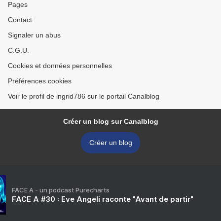
Pages
Contact
Signaler un abus
C.G.U.
Cookies et données personnelles
Préférences cookies
Voir le profil de ingrid786 sur le portail Canalblog
Créer un blog sur Canalblog
Créer un blog
FACE A - un podcast Purecharts
FACE A #30 : Eve Angeli raconte "Avant de partir"