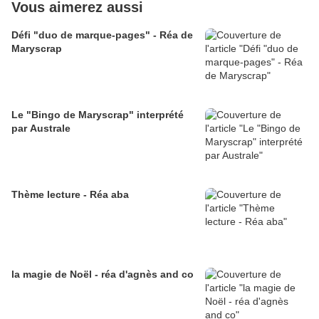
Vous aimerez aussi
Défi "duo de marque-pages" - Réa de
Maryscrap
Le "Bingo de Maryscrap" interprété
par Australe
Thème lecture - Réa aba
la magie de Noël - réa d'agnès and co