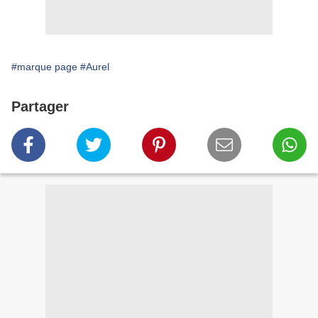
#marque page
#Aurel
Partager