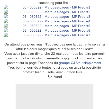
cocooning pour lire...
On attend vos jolies réas. N'oubliez pas que la gagnante se verra
offrir les deux magnifiques MP réalisés par Fred!!!
Vous avez jusqu'au dimanche 22 mai pour nous les faire parvenir
soit par mail à cstoutsimplementleblog@gmail.com soit en les
postant sur la page Facebook du
groupe C&Stoutsimplement
.
Très bonne journée à toutes, et si vous en avez la possibilité
profitez bien du soleil avec un bon livre!!!
Biz, Aurel