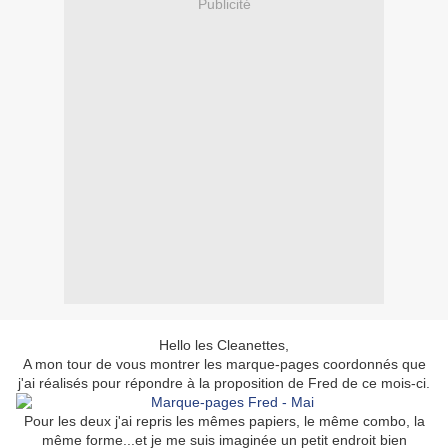
Publicité
Hello les Cleanettes,
A mon tour de vous montrer les marque-pages coordonnés que
j'ai réalisés pour répondre à la proposition de Fred de ce mois-ci.
Pour les deux j'ai repris les mêmes papiers, le même combo, la
même forme...et je me suis imaginée un petit endroit bien