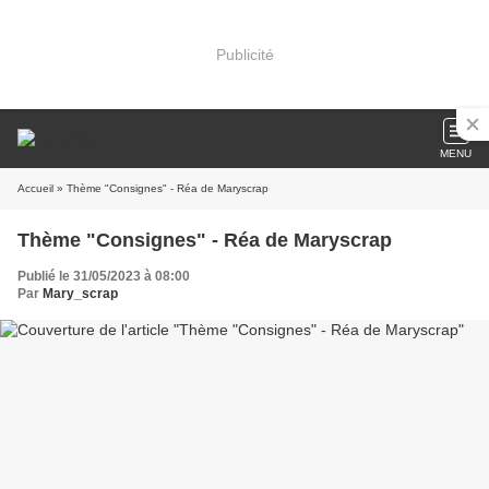
Publicité
MENU
Accueil
» Thème "Consignes" - Réa de Maryscrap
Thème "Consignes" - Réa de Maryscrap
Publié le 31/05/2023 à 08:00
Par
Mary_scrap