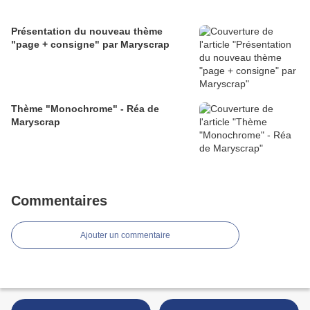
Présentation du nouveau thème
"page + consigne" par Maryscrap
Thème "Monochrome" - Réa de
Maryscrap
Commentaires
Ajouter un commentaire