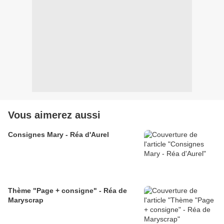
Vous aimerez aussi
Consignes Mary - Réa d'Aurel
Thème "Page + consigne" - Réa de
Maryscrap