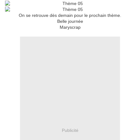
On se retrouve dès demain pour le prochain thème.
Belle journée
Maryscrap
Publicité