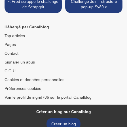
< Fred scrappe le challenge
Challenge Juin - structure
de Scrapgrit
pop-up Sy89 >
Hébergé par Canalblog
Top articles
Pages
Contact
Signaler un abus
C.G.U.
Cookies et données personnelles
Préférences cookies
Voir le profil de ingrid786 sur le portail Canalblog
Créer un blog sur Canalblog
Créer un blog