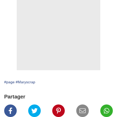
#page
#Maryscrap
Partager