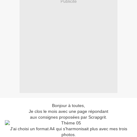
Publicité
Bonjour à toutes,
Je clos le mois avec une page répondant
aux consignes proposées par Scrapgrit.
J'ai choisi un format A4 qui s'harmonisait plus avec mes trois
photos.