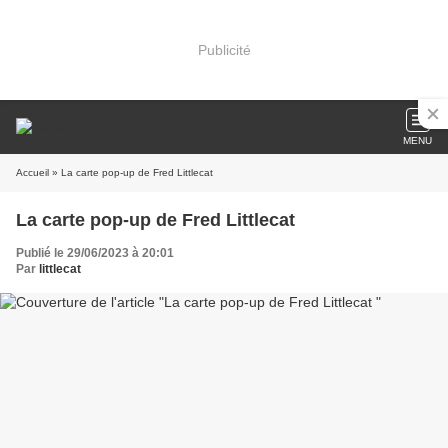
Publicité
MENU
Accueil
» La carte pop-up de Fred Littlecat
La carte pop-up de Fred Littlecat
Publié le 29/06/2023 à 20:01
Par
littlecat