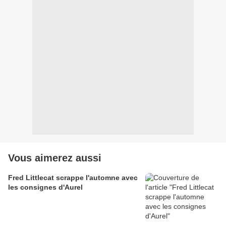
Vous aimerez aussi
Fred Littlecat scrappe l'automne avec
les consignes d'Aurel