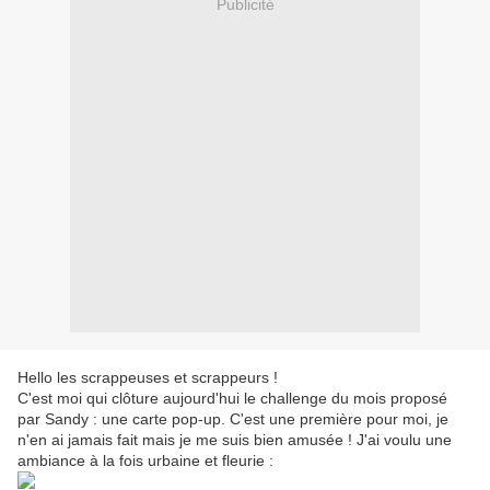
Publicité
Hello les scrappeuses et scrappeurs !
C'est moi qui clôture aujourd'hui le challenge du mois proposé
par Sandy : une carte pop-up. C'est une première pour moi, je
n'en ai jamais fait mais je me suis bien amusée ! J'ai voulu une
ambiance à la fois urbaine et fleurie :