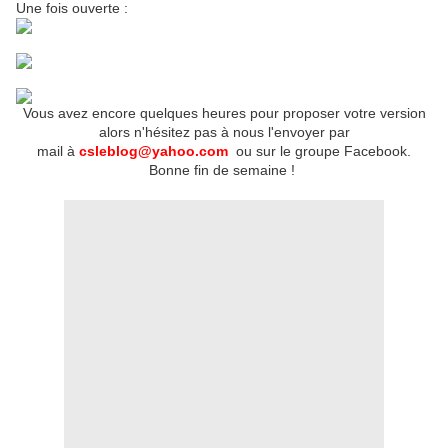
Une fois ouverte :
Vous avez encore quelques heures pour proposer votre version
alors n'hésitez pas à nous l'envoyer par
mail
à
csleblog@yahoo.com
ou sur le groupe Facebook.
Bonne fin de semaine !