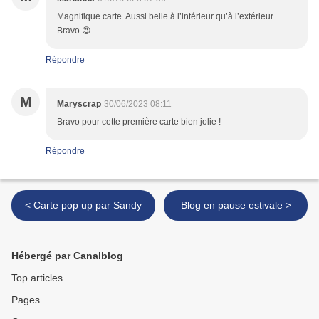
Magnifique carte. Aussi belle à l’intérieur qu’à l’extérieur.
Bravo 😍
Répondre
M
Maryscrap
30/06/2023 08:11
Bravo pour cette première carte bien jolie !
Répondre
< Carte pop up par Sandy
Blog en pause estivale >
Hébergé par Canalblog
Top articles
Pages