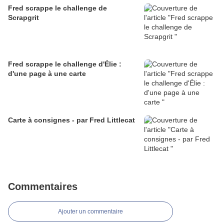
Fred scrappe le challenge de
Scrapgrit
Fred scrappe le challenge d'Élie :
d'une page à une carte
Carte à consignes - par Fred Littlecat
Commentaires
Ajouter un commentaire