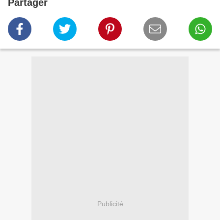
Partager
Publicité