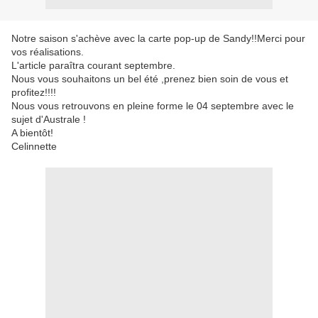
Notre saison s'achève avec la carte pop-up de Sandy!!Merci pour
vos réalisations.
L'article paraîtra courant septembre.
Nous vous souhaitons un bel été ,prenez bien soin de vous et
profitez!!!!
Nous vous retrouvons en pleine forme le 04 septembre avec le
sujet d'Australe !
A bientôt!
Celinnette