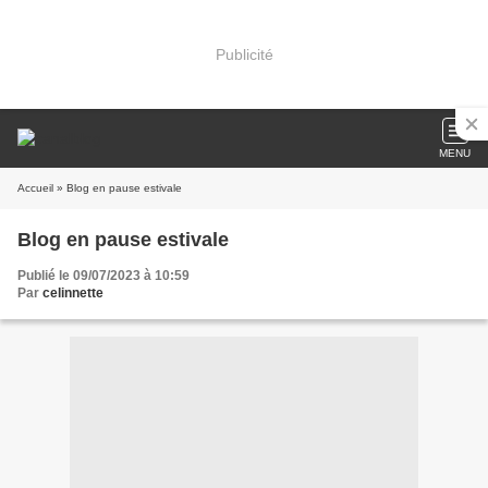
Publicité
MENU
Accueil
» Blog en pause estivale
Blog en pause estivale
Publié le 09/07/2023 à 10:59
Par
celinnette