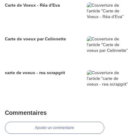
Carte de Voeux - Réa d'Eva
Carte de voeux par Celinnette
carte de voeux - rea scrapgrit
Commentaires
Ajouter un commentaire