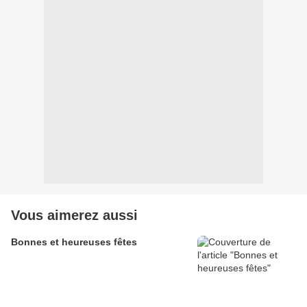
Vous aimerez aussi
Bonnes et heureuses fêtes