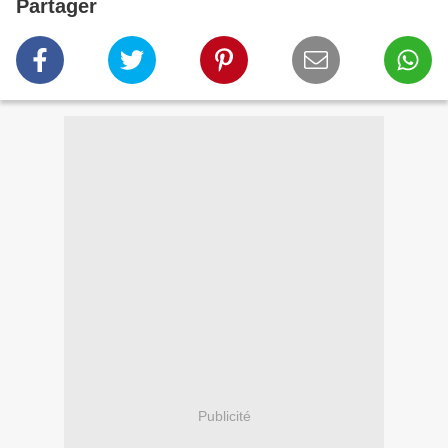
Partager
Publicité