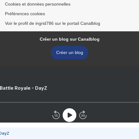
Cookies et données personnelles
Préférences cookies
Voir le profil de ingrid786 sur le portail Canalblog
Créer un blog sur Canalblog
Créer un blog
 Battle Royale - DayZ
 DayZ