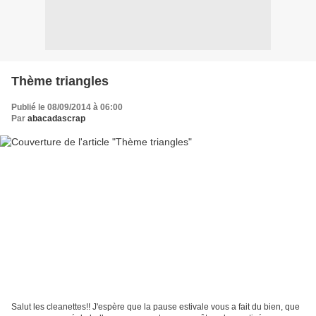
Thème triangles
Publié le 08/09/2014 à 06:00
Par
abacadascrap
Salut les cleanettes!! J'espère que la pause estivale vous a fait du bien, que