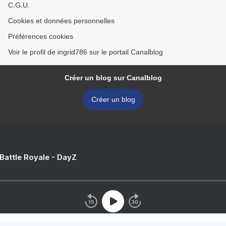
C.G.U.
Cookies et données personnelles
Préférences cookies
Voir le profil de ingrid786 sur le portail Canalblog
Créer un blog sur Canalblog
Créer un blog
 Battle Royale - DayZ