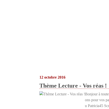
12 octobre 2016
Thème Lecture - Vos réas !
Bonjour à toute
ons pour vos pa
u Patricia45 Scr