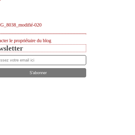
cter le propriétaire du blog
sletter