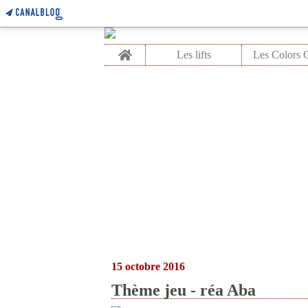
Home
Les lifts
15 octobre 2016
Thème jeu - réa Aba