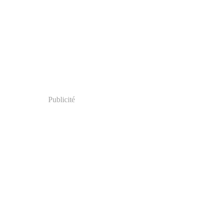
Publicité