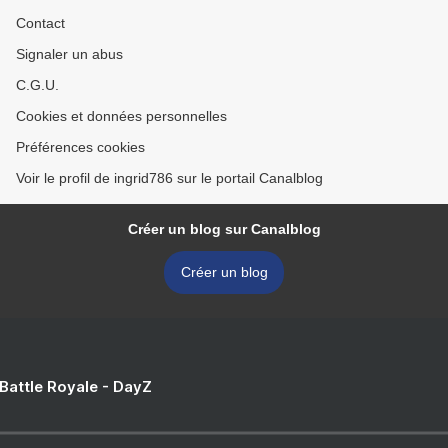
Contact
Signaler un abus
C.G.U.
Cookies et données personnelles
Préférences cookies
Voir le profil de ingrid786 sur le portail Canalblog
Créer un blog sur Canalblog
Créer un blog
 Battle Royale - DayZ