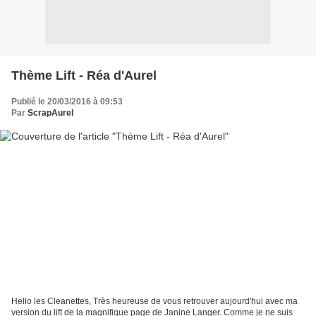
Thème Lift - Réa d'Aurel
Publié le 20/03/2016 à 09:53
Par
ScrapAurel
Hello les Cleanettes, Très heureuse de vous retrouver aujourd'hui avec ma
version du lift de la magnifique page de Janine Langer. Comme je ne suis