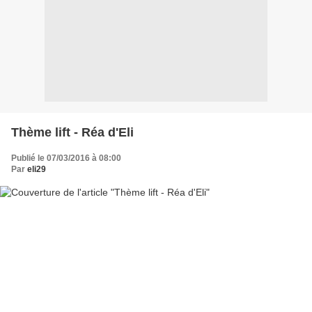
Thème lift - Réa d'Eli
Publié le 07/03/2016 à 08:00
Par
eli29