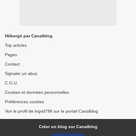
Hébergé par Canalblog
Top articles
Pages
Contact
Signaler un abus
C.G.U.
Cookies et données personnelles
Préférences cookies
Voir le profil de ingrid786 sur le portail Canalblog
Créer un blog sur Canalblog