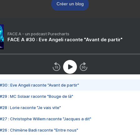
Créer un blog
FACE A - un podcast Purecharts
FACE A #30 : Eve Angeli raconte "Avant de partir"
#30 : Eve Angeli raconte "Avant de partir"
#29 : MC Solaar raconte "Bouge de là"
28 : Lorie raconte "Je vais vite"
#27 : Christophe Willem raconte "Jacques a dit"
#26 : Chimène Badi raconte "Entre nous"