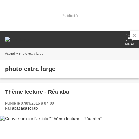
Publicité
MENU
Accueil
» photo extra large
photo extra large
Thème lecture - Réa aba
Publié le 07/09/2016 à 07:00
Par
abacadascrap