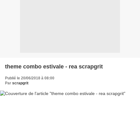
theme combo estivale - rea scrapgrit
Publié le 20/06/2018 à 08:00
Par
scrapgrit