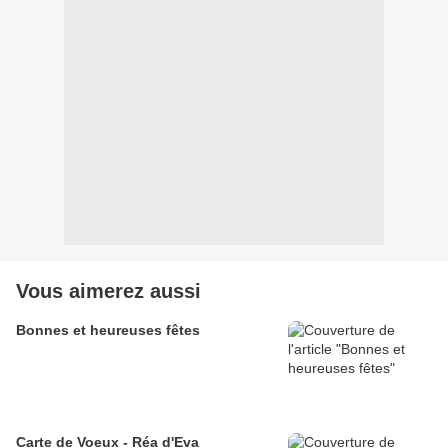
Vous aimerez aussi
Bonnes et heureuses fêtes
Carte de Voeux - Réa d'Eva