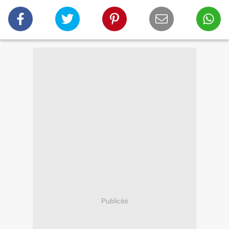
Publicité