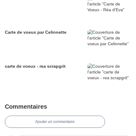
Carte de voeux par Celinnette
carte de voeux - rea scrapgrit
Commentaires
Ajouter un commentaire