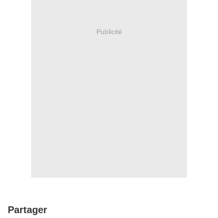
Publicité
Partager