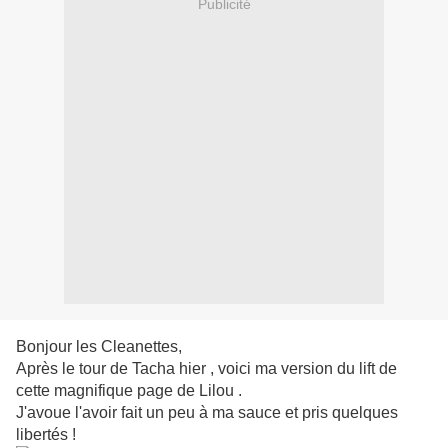
Publicité
Bonjour les Cleanettes,
Après le tour de Tacha hier , voici ma version du lift de
cette magnifique page de Lilou .
J'avoue l'avoir fait un peu à ma sauce et pris quelques
libertés !