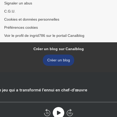
Signaler un abus
C.G.U.
Cookies et données personnelles
Préférences cookies
Voir le profil de ingrid786 sur le portail Canalblog
Créer un blog sur Canalblog
Créer un blog
e jeu qui a transformé l’ennui en chef-d’œuvre