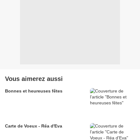
Vous aimerez aussi
Bonnes et heureuses fêtes
Carte de Voeux - Réa d'Eva