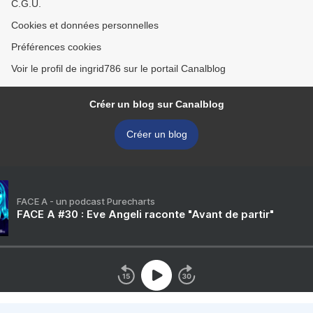
C.G.U.
Cookies et données personnelles
Préférences cookies
Voir le profil de ingrid786 sur le portail Canalblog
Créer un blog sur Canalblog
Créer un blog
FACE A - un podcast Purecharts
FACE A #30 : Eve Angeli raconte "Avant de partir"