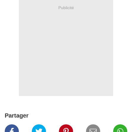
Publicité
Partager