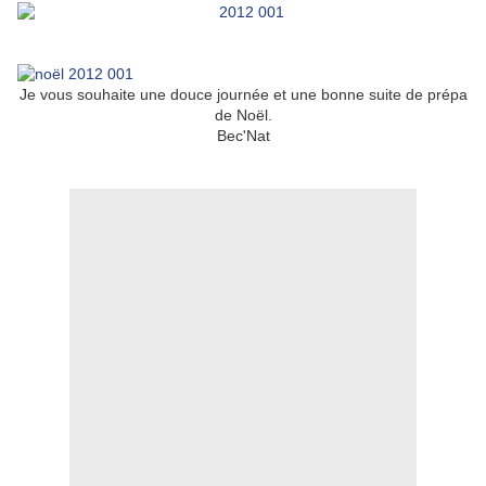
Je vous souhaite une douce journée et une bonne suite de prépa
de Noël.
Bec'Nat