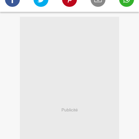
Publicité