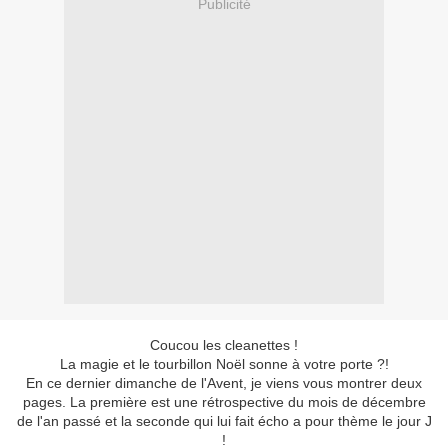
Publicité
Coucou les cleanettes !
La magie et le tourbillon Noël sonne à votre porte ?!
En ce dernier dimanche de l'Avent, je viens vous montrer deux
pages. La première est une rétrospective du mois de décembre
de l'an passé et la seconde qui lui fait écho a pour thème le jour J
!