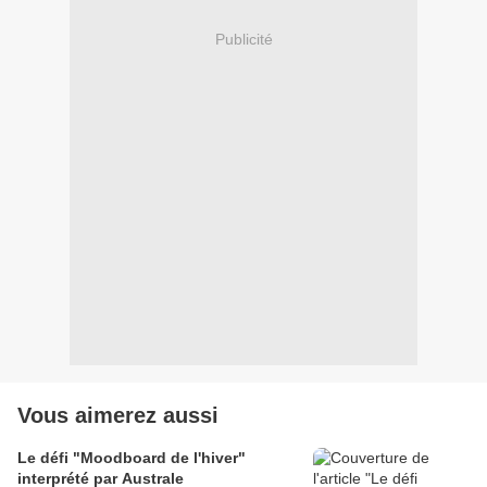
Publicité
Vous aimerez aussi
Le défi "Moodboard de l'hiver"
interprété par Australe