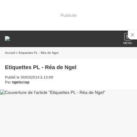
Publicité
MENU
Accueil
» Etiquettes PL - Réa de Ngel
Etiquettes PL - Réa de Ngel
Publié le 30/03/2014 à 13:09
Par
ngelscrap