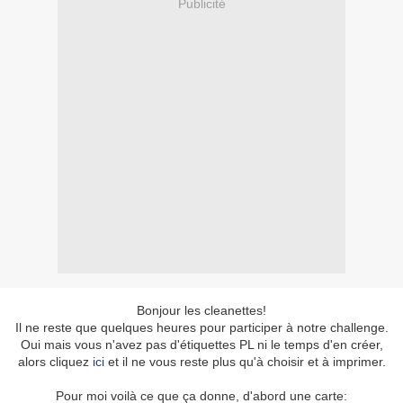
Publicité
Bonjour les cleanettes!
Il ne reste que quelques heures pour participer à notre challenge.
Oui mais vous n'avez pas d'étiquettes PL ni le temps d'en créer,
alors cliquez
ici
et il ne vous reste plus qu'à choisir et à imprimer.
Pour moi voilà ce que ça donne, d'abord une carte: