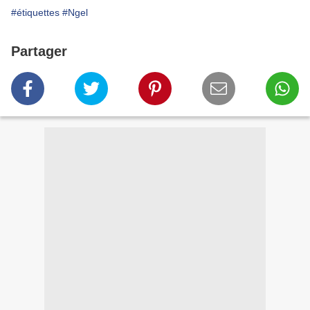
#étiquettes
#Ngel
Partager