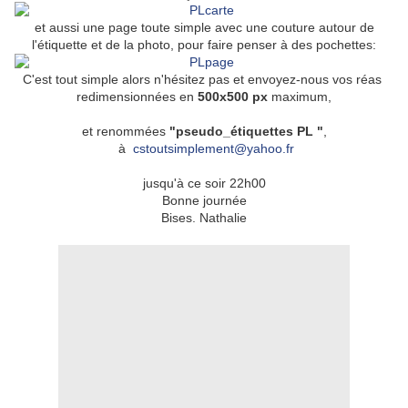
et aussi une page toute simple avec une couture autour de
l'étiquette et de la photo, pour faire penser à des pochettes:
C'est tout simple alors n'hésitez pas et envoyez-nous vos réas
redimensionnées en
500x500 px
maximum,
et renommées
"pseudo_étiquettes PL "
,
à
cstoutsimplement@yahoo.fr
jusqu'à ce soir 22h00
Bonne journée
Bises. Nathalie