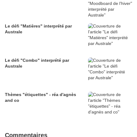
Le défi "Matières" interprété par
Australe
Le défi "Combo" interprété par
Australe
Thèmes "étiquettes" - réa d'agnès
and co
Commentaires