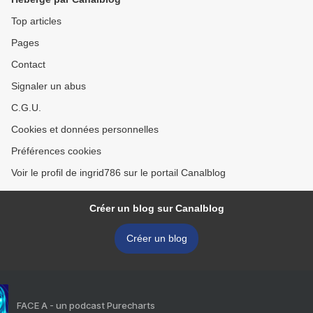
Top articles
Pages
Contact
Signaler un abus
C.G.U.
Cookies et données personnelles
Préférences cookies
Voir le profil de ingrid786 sur le portail Canalblog
Créer un blog sur Canalblog
Créer un blog
FACE A - un podcast Purecharts