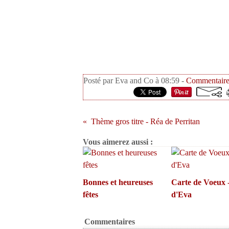
Posté par Eva and Co à 08:59 -
Commentaire
Thème gros titre - Réa de Perritan
Vous aimerez aussi :
Bonnes et heureuses
Carte de Voeux 
fêtes
d'Eva
Commentaires