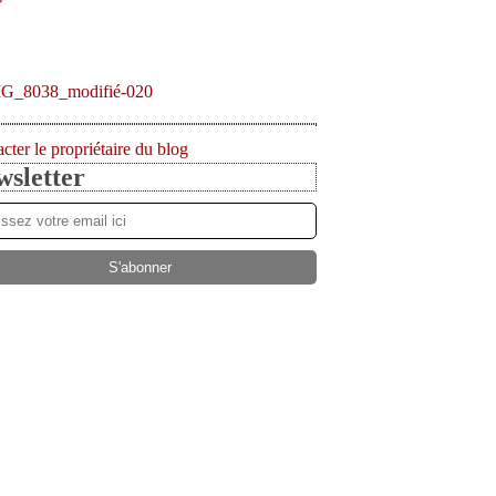
cter le propriétaire du blog
sletter