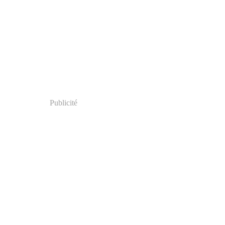
Publicité