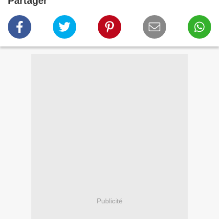
Partager
Publicité