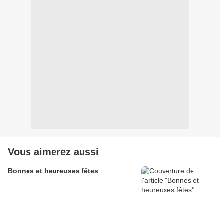
Vous aimerez aussi
Bonnes et heureuses fêtes