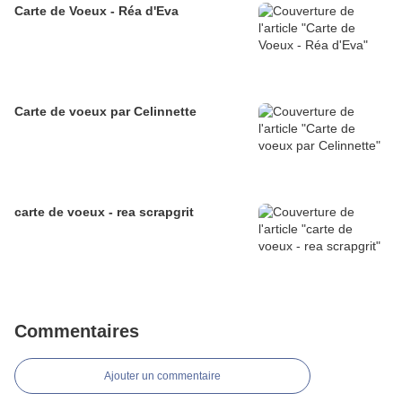
Carte de Voeux - Réa d'Eva
Carte de voeux par Celinnette
carte de voeux - rea scrapgrit
Commentaires
Ajouter un commentaire