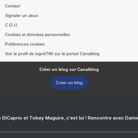
Contact
Signaler un abus
C.G.U.
Cookies et données personnelles
Préférences cookies
Voir le profil de ingrid786 sur le portail Canalblog
Créer un blog sur Canalblog
Créer un blog
 DiCaprio et Tobey Maguire, c'est lui ! Rencontre avec Dam