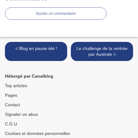
Ajouter un commentaire
< Blog en pause été !
Le challenge de la rentrée
par Australe >
Hébergé par Canalblog
Top articles
Pages
Contact
Signaler un abus
C.G.U.
Cookies et données personnelles