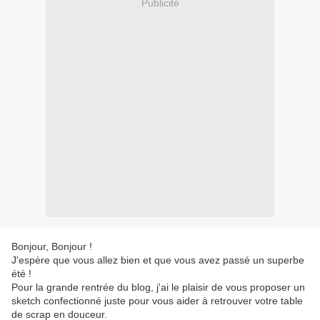
Publicité
Bonjour, Bonjour !
J'espère que vous allez bien et que vous avez passé un superbe
été !
Pour la grande rentrée du blog, j'ai le plaisir de vous proposer un
sketch confectionné juste pour vous aider à retrouver votre table
de scrap en douceur.