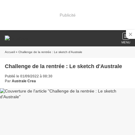
Publicité
MENU
Accueil
» Challenge de la rentrée : Le sketch d'Australe
Challenge de la rentrée : Le sketch d'Australe
Publié le 01/09/2022 à 08:30
Par
Australe Crea