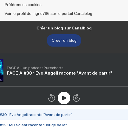
Préférences cookies
Voir le profil de ingrid786 sur le portail Canalblog
Créer un blog sur Canalblog
Créer un blog
FACE A - un podcast Purecharts
FACE A #30 : Eve Angeli raconte "Avant de partir"
#30 : Eve Angeli raconte "Avant de partir"
#29 : MC Solaar raconte "Bouge de là"