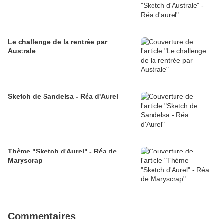
Le challenge de la rentrée par
Australe
Sketch de Sandelsa - Réa d'Aurel
Thème "Sketch d'Aurel" - Réa de
Maryscrap
Commentaires