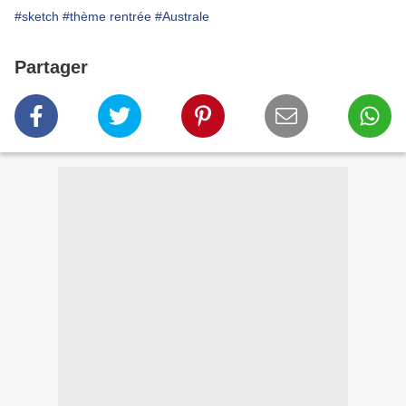
#sketch
#thème rentrée
#Australe
Partager