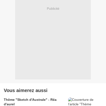
Publicité
Vous aimerez aussi
Thème "Sketch d'Australe" - Réa
d'aurel