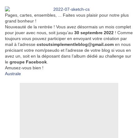
Pages, cartes, ensembles, ... Faites vous plaisir pour notre plus
grand bonheur !
Nouveauté de la rentrée ! Vous avez désormais un mois complet
pour jouer avec nous, soit jusqu’au
30 septembre 2022
! Comme
toujours vous pouvez participer en envoyant votre création par
mail à l’adresse
cstoutsimplementleblog@gmail.com
en nous
précisant votre nom/pseudo et l'adresse de votre blog si vous en
avez un,
soit en la déposant dans l’album dédié au challenge sur
le
groupe Facebook
.
Amusez-vous bien !
Australe