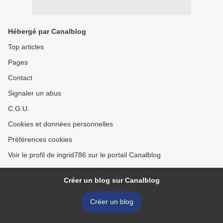
Hébergé par Canalblog
Top articles
Pages
Contact
Signaler un abus
C.G.U.
Cookies et données personnelles
Préférences cookies
Voir le profil de ingrid786 sur le portail Canalblog
Créer un blog sur Canalblog
Créer un blog