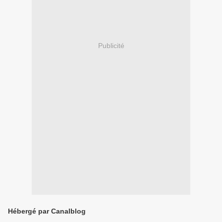
Publicité
Hébergé par Canalblog