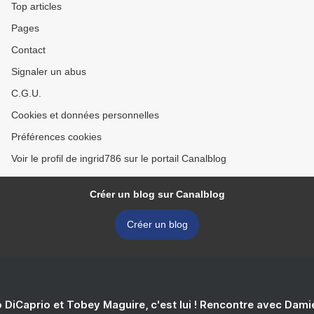
Top articles
Pages
Contact
Signaler un abus
C.G.U.
Cookies et données personnelles
Préférences cookies
Voir le profil de ingrid786 sur le portail Canalblog
Créer un blog sur Canalblog
Créer un blog
 DiCaprio et Tobey Maguire, c'est lui ! Rencontre avec Dam