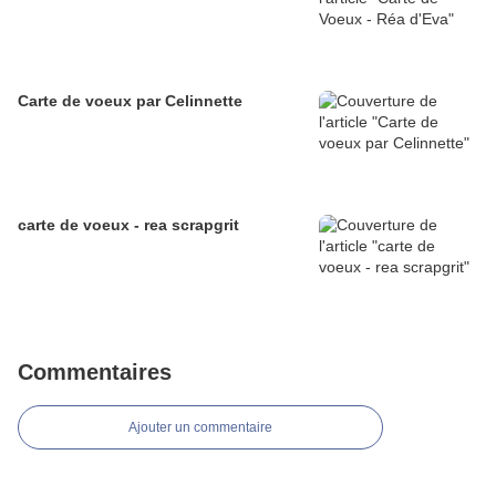
Carte de voeux par Celinnette
carte de voeux - rea scrapgrit
Commentaires
Ajouter un commentaire