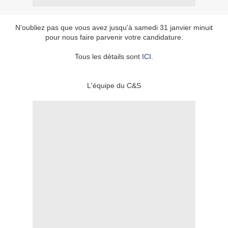
N'oubliez pas que vous avez jusqu'à samedi 31 janvier minuit
pour nous faire parvenir votre candidature.
Tous les détails sont
ICI
.
L'équipe du C&S