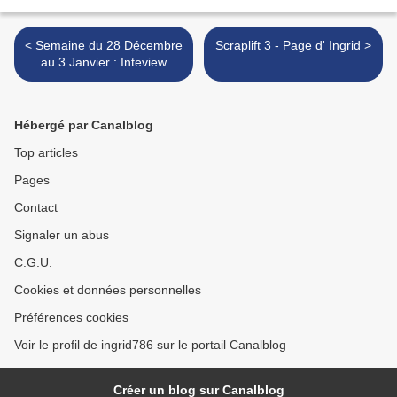
< Semaine du 28 Décembre
Scraplift 3 - Page d' Ingrid >
au 3 Janvier : Inteview
Hébergé par Canalblog
Top articles
Pages
Contact
Signaler un abus
C.G.U.
Cookies et données personnelles
Préférences cookies
Voir le profil de ingrid786 sur le portail Canalblog
Créer un blog sur Canalblog