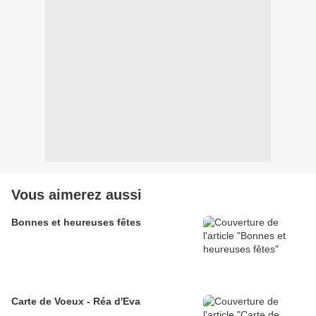
Vous aimerez aussi
Bonnes et heureuses fêtes
Carte de Voeux - Réa d'Eva