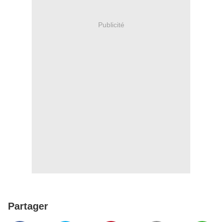
Publicité
Partager