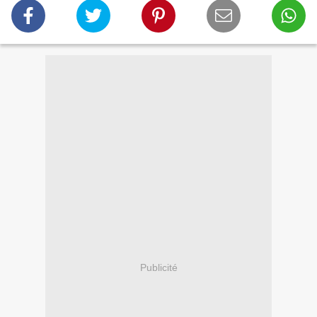
Publicité