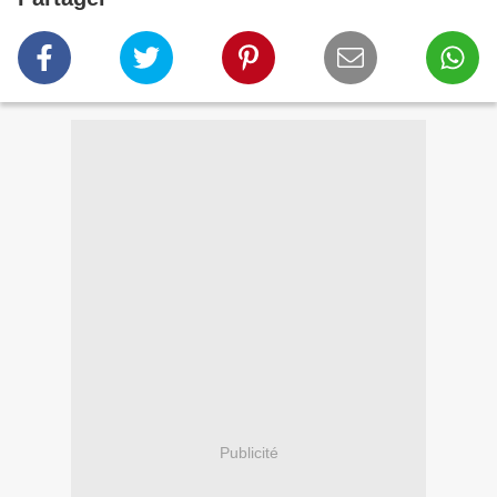
Publicité