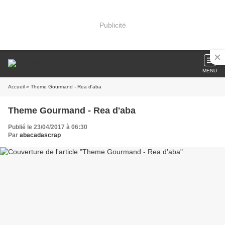
Publicité
MENU
Accueil
» Theme Gourmand - Rea d'aba
Theme Gourmand - Rea d'aba
Publié le 23/04/2017 à 06:30
Par
abacadascrap