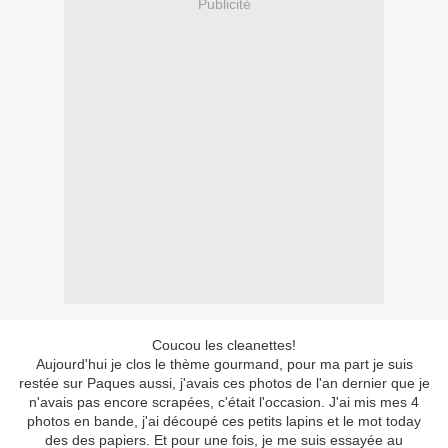
Publicité
Coucou les cleanettes!
Aujourd'hui je clos le thème gourmand, pour ma part je suis
restée sur Paques aussi, j'avais ces photos de l'an dernier que je
n'avais pas encore scrapées, c'était l'occasion. J'ai mis mes 4
photos en bande, j'ai découpé ces petits lapins et le mot today
des des papiers. Et pour une fois, je me suis essayée au