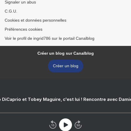
Signaler un abus
C.G.U.
Cookies et données personnelles
Préférences cookies
Voir le profil de ingrid786 sur le portail Canalblog
Créer un blog sur Canalblog
Créer un blog
 DiCaprio et Tobey Maguire, c'est lui ! Rencontre avec Dam