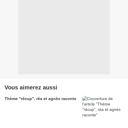
Vous aimerez aussi
Thème "récup", réa et agnès raconte