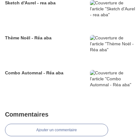
Sketch d'Aurel - rea aba
Thème Noël - Réa aba
Combo Automnal - Réa aba
Commentaires
Ajouter un commentaire