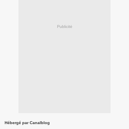
Publicité
Hébergé par Canalblog