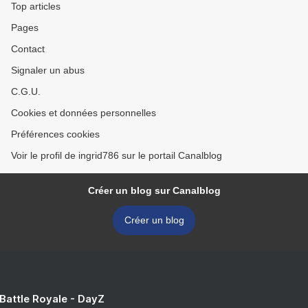
Top articles
Pages
Contact
Signaler un abus
C.G.U.
Cookies et données personnelles
Préférences cookies
Voir le profil de ingrid786 sur le portail Canalblog
Créer un blog sur Canalblog
Créer un blog
 Battle Royale - DayZ