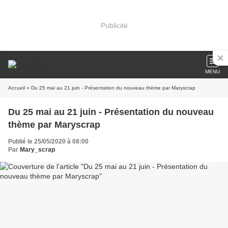
Publicité
MENU
Accueil
» Du 25 mai au 21 juin - Présentation du nouveau thème par Maryscrap
Du 25 mai au 21 juin - Présentation du nouveau
thème par Maryscrap
Publié le 25/05/2020 à 08:00
Par
Mary_scrap