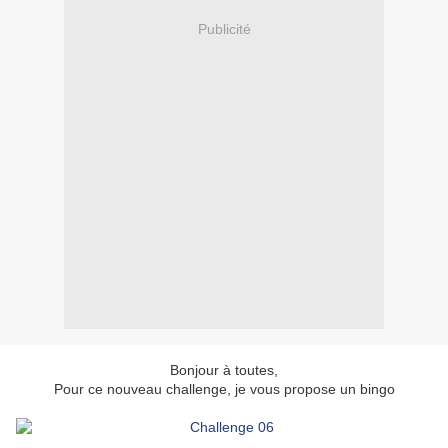
Publicité
Bonjour à toutes,
Pour ce nouveau challenge, je vous propose un bingo