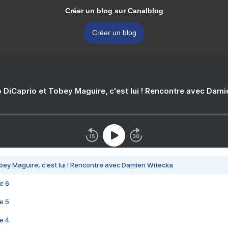
Créer un blog sur Canalblog
Créer un blog
 DiCaprio et Tobey Maguire, c'est lui ! Rencontre avec Dam
bey Maguire, c'est lui ! Rencontre avec Damien Witecka
e 6
e 5
e 4