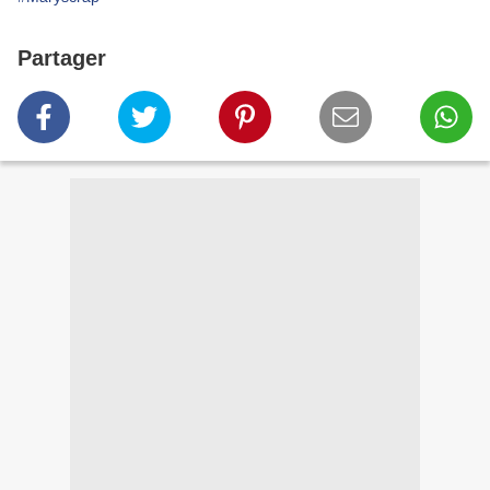
Partager