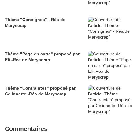
Thème "Consignes" - Réa de
Maryscrap
Thème "Page en carte" proposé par
Eli -Réa de Maryscrap
Thème "Contraintes" proposé par
Celinnette -Réa de Maryscrap
Commentaires