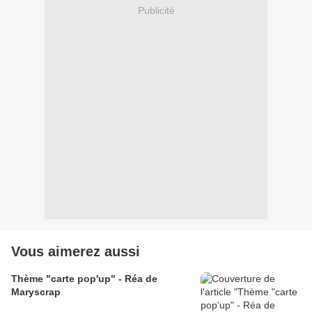
Publicité
Vous aimerez aussi
Thème "carte pop'up" - Réa de
Maryscrap