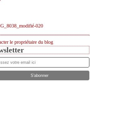
cter le propriétaire du blog
sletter