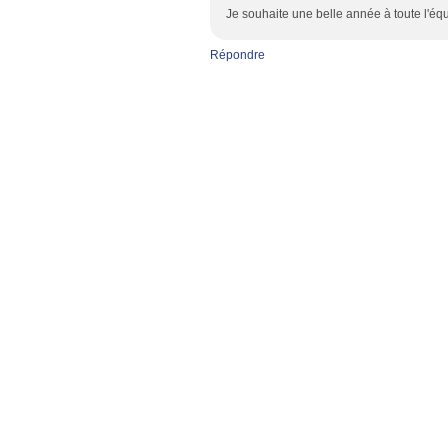
Je souhaite une belle année à toute l'éq
Répondre