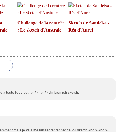
la
Challenge de la rentrée
Sketch de Sandelsa -
rale
: Le sketch d'Australe
Réa d'Aurel
à toute l'équipe.<br /> <br /> Un bien joli sketch.
mment mais je vais me laisser tenter par ce joli sketch!<br /> <br />