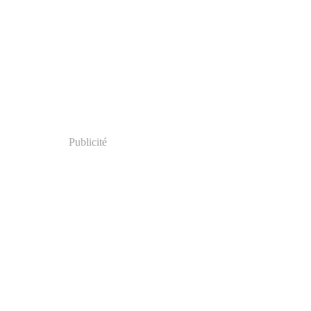
Publicité