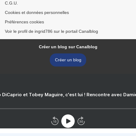
C.G.U.
Cookies et données personnelles
Préférences cookies
Voir le profil de ingrid786 sur le portail Canalblog
Créer un blog sur Canalblog
Créer un blog
 DiCaprio et Tobey Maguire, c'est lui ! Rencontre avec Dam