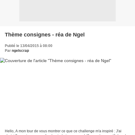
Thème consignes - réa de Ngel
Publié le 13/04/2015 à 08:00
Par
ngelscrap
Hello, A mon tour de vous montrer ce que ce challenge m'a inspiré : J'ai