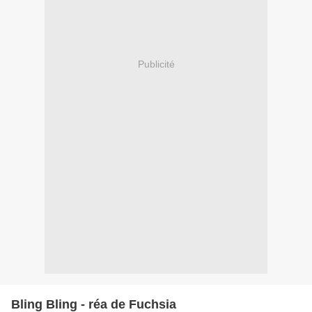
Publicité
Bling Bling - réa de Fuchsia