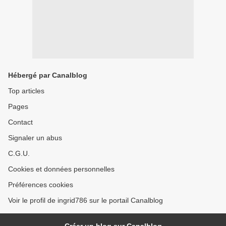
Hébergé par Canalblog
Top articles
Pages
Contact
Signaler un abus
C.G.U.
Cookies et données personnelles
Préférences cookies
Voir le profil de ingrid786 sur le portail Canalblog