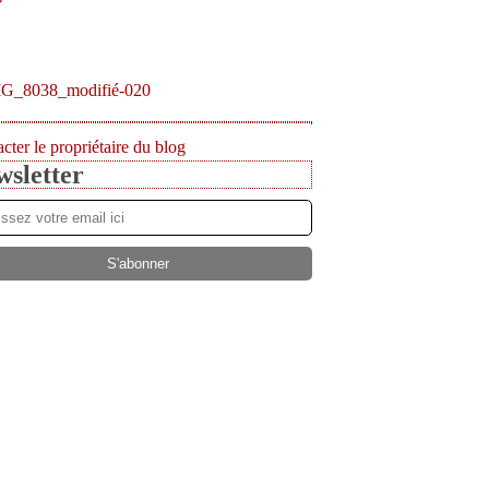
cter le propriétaire du blog
sletter