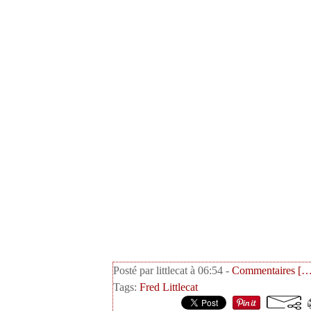
Posté par littlecat à 06:54 -
Commentaires [
Tags:
Fred Littlecat