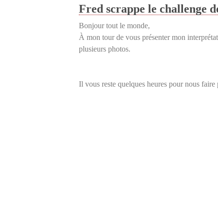
Fred scrappe le challenge d
Bonjour tout le monde,
À mon tour de vous présenter mon interprétat
plusieurs photos.
Il vous reste quelques heures pour nous faire 