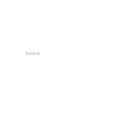
Publicité